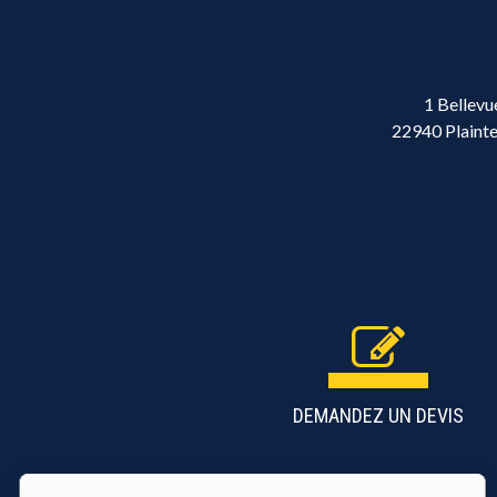
1 Bellevu
22940 Plainte
DEMANDEZ UN DEVIS