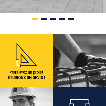
vous avez un projet
ÉTUDIONS UN DEVIS !