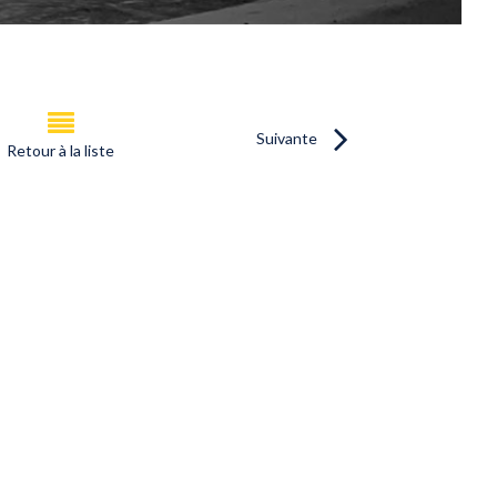
Suivante
Retour à la liste