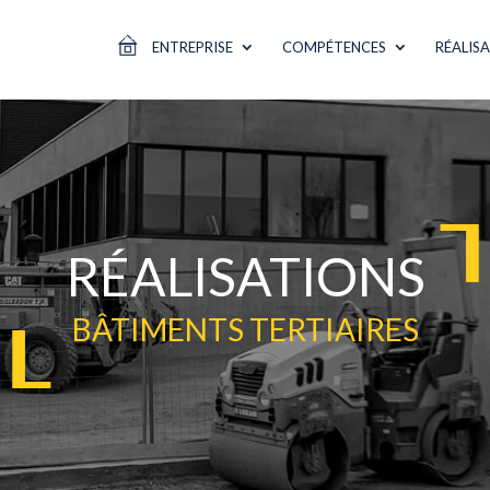
ENTREPRISE
COMPÉTENCES
RÉALIS
RÉALISATIONS
BÂTIMENTS TERTIAIRES