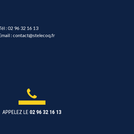
Tél :
02 96 32 16 13
Email :
contact@stelecoq.fr
APPELEZ LE
02 96 32 16 13