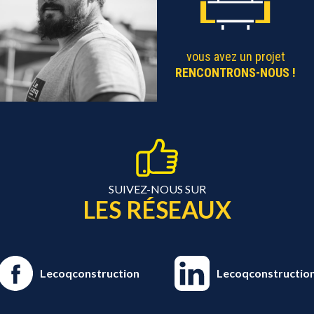
vous avez un projet
RENCONTRONS-NOUS !
SUIVEZ-NOUS SUR
LES RÉSEAUX
Lecoqconstruction
Lecoqconstructio