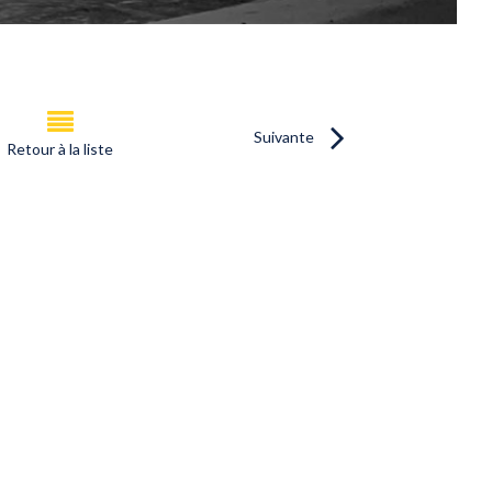
Suivante
Retour à la liste