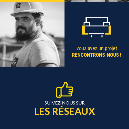
vous avez un projet
RENCONTRONS-NOUS !
SUIVEZ-NOUS SUR
LES RÉSEAUX