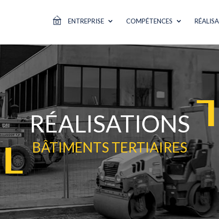
ENTREPRISE
COMPÉTENCES
RÉALIS
RÉALISATIONS
BÂTIMENTS TERTIAIRES