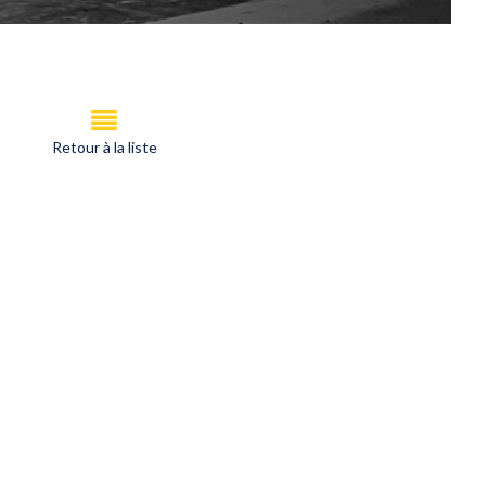
Retour à la liste