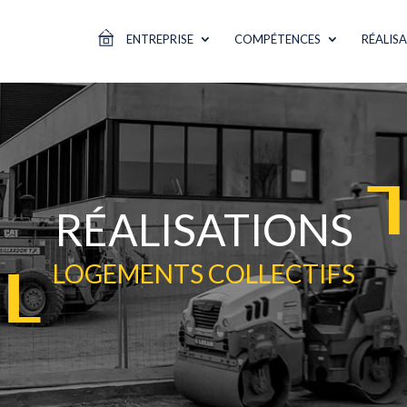
ENTREPRISE
COMPÉTENCES
RÉALIS
RÉALISATIONS
LOGEMENTS COLLECTIFS