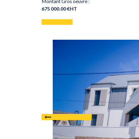
Montant Gros oeuvre :
675 000.00 €HT