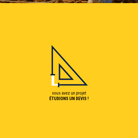
vous avez un projet
ÉTUDIONS UN DEVIS !