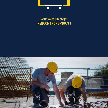
vous avez un projet
RENCONTRONS-NOUS !