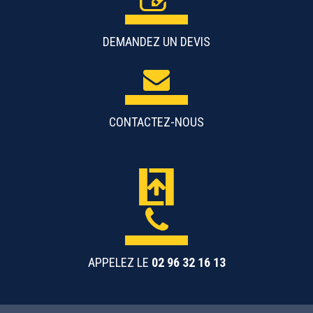
DEMANDEZ UN DEVIS
CONTACTEZ-NOUS
APPELEZ LE
02 96 32 16 13