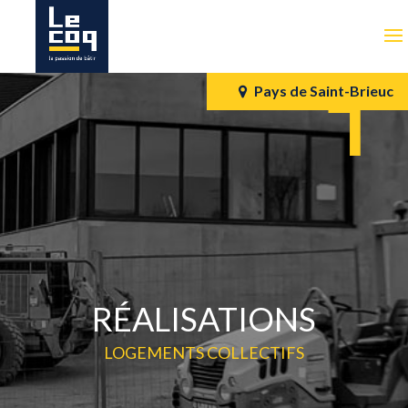
Pays de Saint-Brieuc
RÉALISATIONS
LOGEMENTS COLLECTIFS