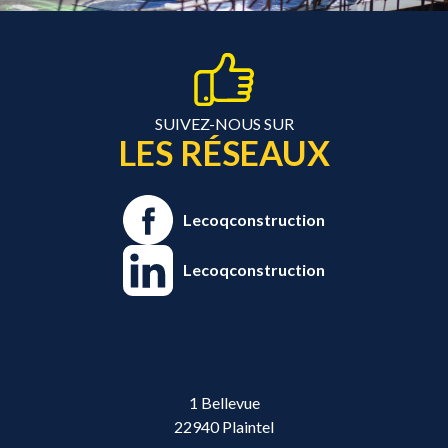
SUIVEZ-NOUS SUR
LES RÉSEAUX
Lecoqconstruction
Lecoqconstruction
1 Bellevue
22940 Plaintel