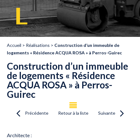
Accueil
>
Réalisations
>
Construction d’un immeuble de
logements « Résidence ACQUA ROSA » à Perros-Guirec
Construction d’un immeuble
de logements « Résidence
ACQUA ROSA » à Perros-
Guirec
Précédente
Retour à la liste
Suivante
Architecte :